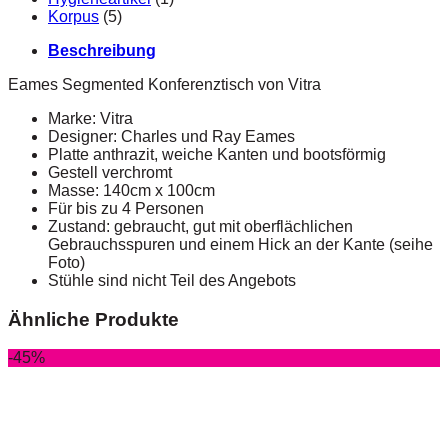
Korpus
(5)
Beschreibung
Eames Segmented Konferenztisch von Vitra
Marke: Vitra
Designer: Charles und Ray Eames
Platte anthrazit, weiche Kanten und bootsförmig
Gestell verchromt
Masse: 140cm x 100cm
Für bis zu 4 Personen
Zustand: gebraucht, gut mit oberflächlichen
Gebrauchsspuren und einem Hick an der Kante (seihe
Foto)
Stühle sind nicht Teil des Angebots
Ähnliche Produkte
-45%