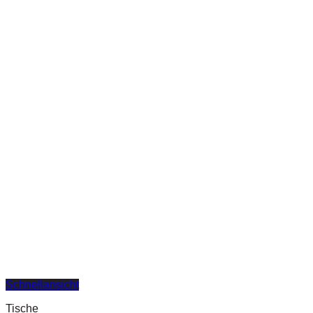
Schnellansicht
Tische