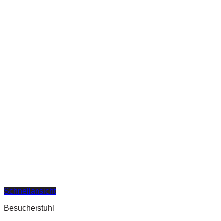
Schnellansicht
Besucherstuhl