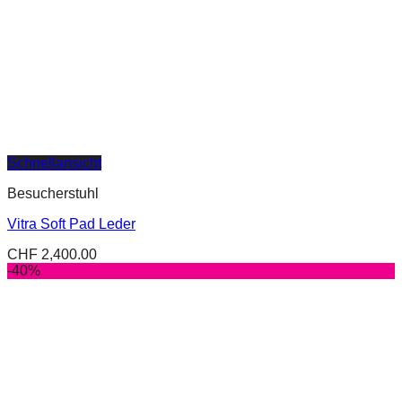
Schnellansicht
Besucherstuhl
Vitra Soft Pad Leder
CHF
2,400.00
-40%