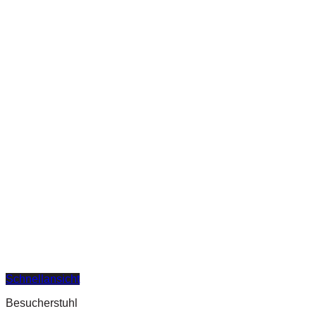
Schnellansicht
Besucherstuhl