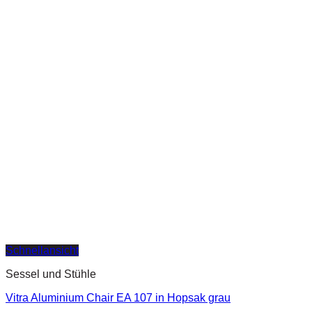
Schnellansicht
Sessel und Stühle
Vitra Aluminium Chair EA 107 in Hopsak grau