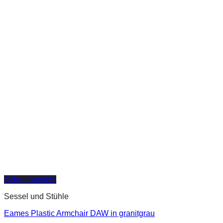
Schnellansicht
Sessel und Stühle
Eames Plastic Armchair DAW in granitgrau