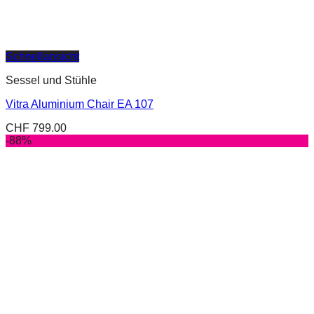
Schnellansicht
Sessel und Stühle
Vitra Aluminium Chair EA 107
CHF
799.00
-88%