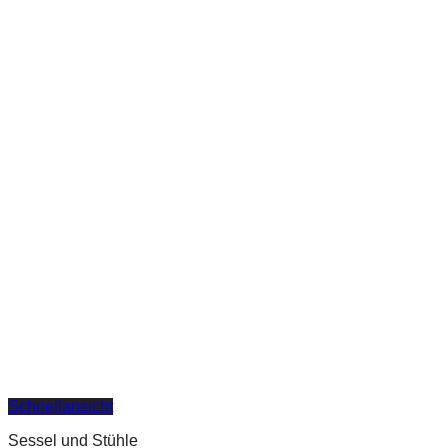
Schnellansicht
Sessel und Stühle