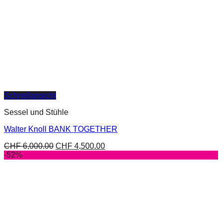
Schnellansicht
Sessel und Stühle
Walter Knoll BANK TOGETHER
CHF
6,000.00
CHF
4,500.00
-52%