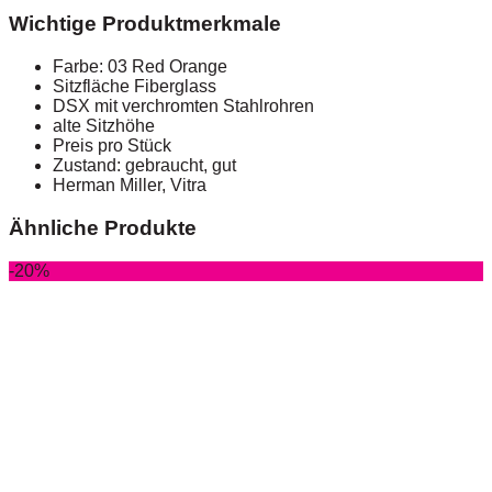
Wichtige Produktmerkmale
Farbe: 03 Red Orange
Sitzfläche Fiberglass
DSX mit verchromten Stahlrohren
alte Sitzhöhe
Preis pro Stück
Zustand: gebraucht, gut
Herman Miller, Vitra
Ähnliche Produkte
-20%