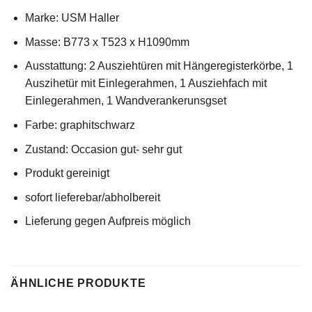
Marke: USM Haller
Masse: B773 x T523 x H1090mm
Ausstattung: 2 Ausziehtüren mit Hängeregisterkörbe, 1
Auszihetür mit Einlegerahmen, 1 Ausziehfach mit
Einlegerahmen, 1 Wandverankerunsgset
Farbe: graphitschwarz
Zustand: Occasion gut- sehr gut
Produkt gereinigt
sofort lieferebar/abholbereit
Lieferung gegen Aufpreis möglich
ÄHNLICHE PRODUKTE