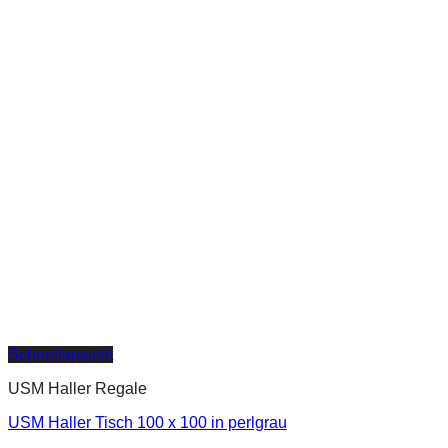
Schnellansicht
USM Haller Regale
USM Haller Tisch 100 x 100 in perlgrau