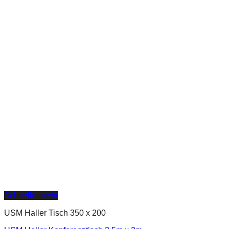
Schnellansicht
USM Haller Tisch 350 x 200