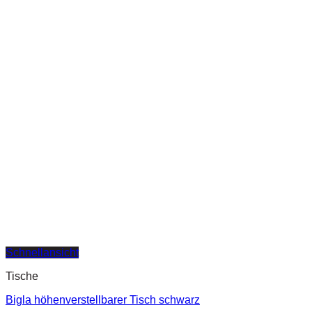
Schnellansicht
Tische
Bigla höhenverstellbarer Tisch schwarz