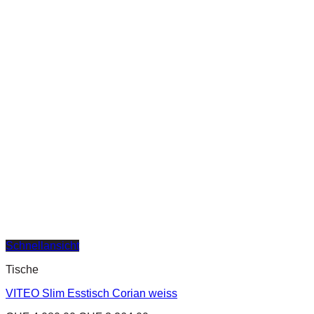
Schnellansicht
Tische
VITEO Slim Esstisch Corian weiss