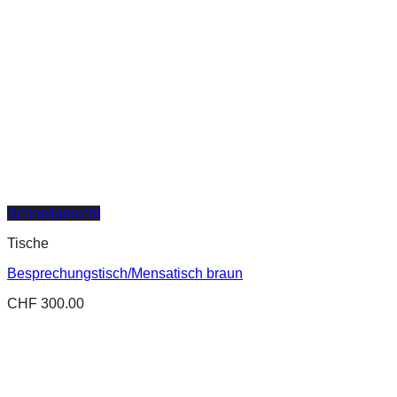
Schnellansicht
Tische
Besprechungstisch/Mensatisch braun
CHF
300.00