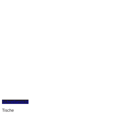
Schnellansicht
Tische