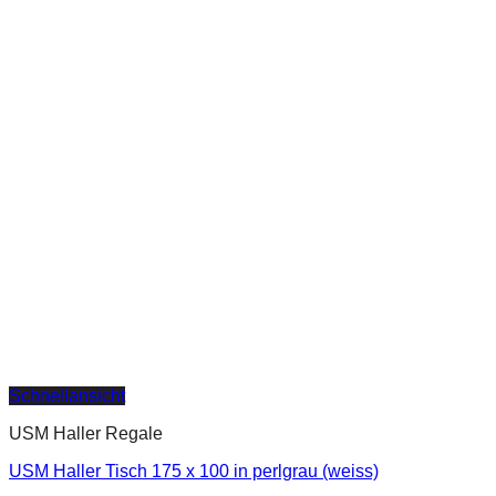
Schnellansicht
USM Haller Regale
USM Haller Tisch 175 x 100 in perlgrau (weiss)