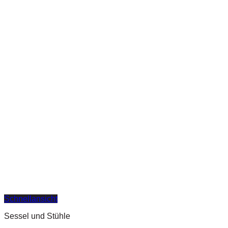
Schnellansicht
Sessel und Stühle