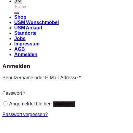
Suche
nach:
Shop
USM Wunschmöbel
USM Ankauf
Standorte
Jobs
Impressum
AGB
Anmelden
Anmelden
Benutzername oder E-Mail-Adresse
*
Passwort
*
Angemeldet bleiben
Anmelden
Passwort vergessen?