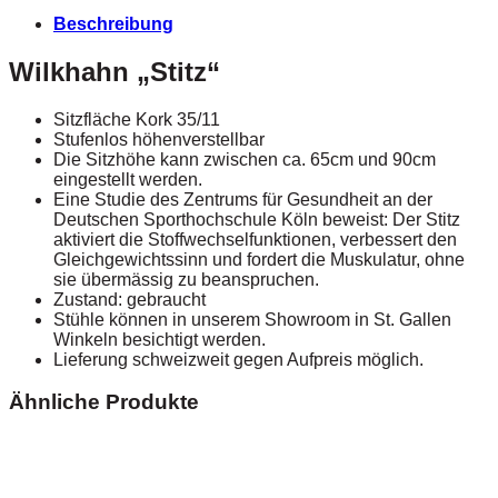
Beschreibung
Wilkhahn „Stitz“
Sitzfläche Kork 35/11
Stufenlos höhenverstellbar
Die Sitzhöhe kann zwischen ca. 65cm und 90cm
eingestellt werden.
Eine Studie des Zentrums für Gesundheit an der
Deutschen Sporthochschule Köln beweist: Der Stitz
aktiviert die Stoffwechselfunktionen, verbessert den
Gleichgewichtssinn und fordert die Muskulatur, ohne
sie übermässig zu beanspruchen.
Zustand: gebraucht
Stühle können in unserem Showroom in St. Gallen
Winkeln besichtigt werden.
Lieferung schweizweit gegen Aufpreis möglich.
Ähnliche Produkte