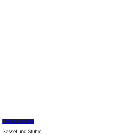
Schnellansicht
Sessel und Stühle