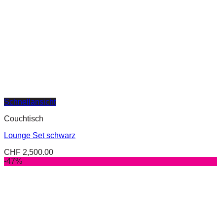
Schnellansicht
Couchtisch
Lounge Set schwarz
CHF
2,500.00
-47%