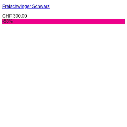
Freischwinger Schwarz
CHF
300.00
-58%