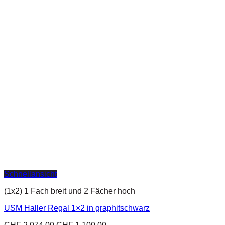
Schnellansicht
(1x2) 1 Fach breit und 2 Fächer hoch
USM Haller Regal 1×2 in graphitschwarz