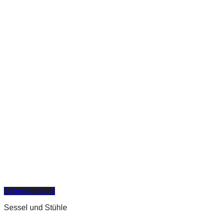
Schnellansicht
Sessel und Stühle