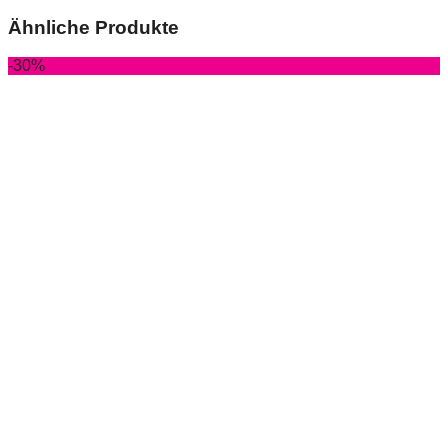
Ähnliche Produkte
-30%