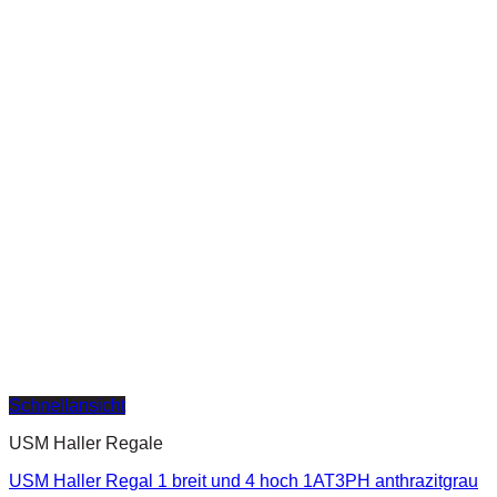
Schnellansicht
USM Haller Regale
USM Haller Regal 1 breit und 4 hoch 1AT3PH anthrazitgrau