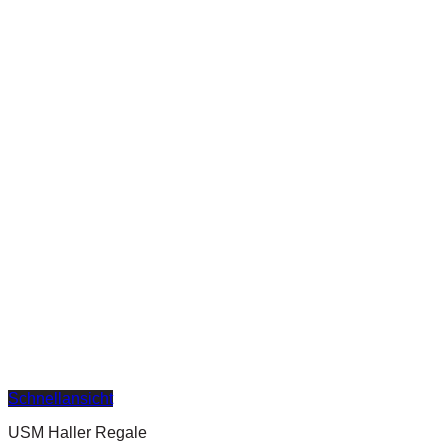
Schnellansicht
USM Haller Regale