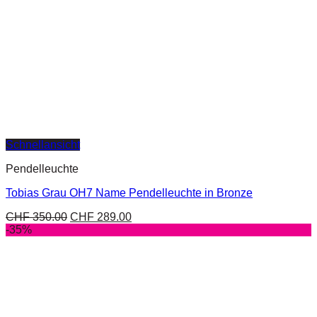
Schnellansicht
Pendelleuchte
Tobias Grau OH7 Name Pendelleuchte in Bronze
CHF
350.00
CHF
289.00
-35%