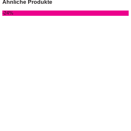
Ähnliche Produkte
-24%