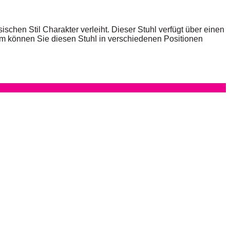
chen Stil Charakter verleiht. Dieser Stuhl verfügt über einen
orm können Sie diesen Stuhl in verschiedenen Positionen