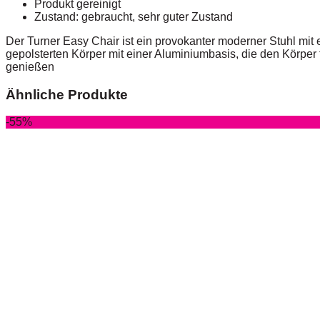
Produkt gereinigt
Zustand: gebraucht, sehr guter Zustand
Der Turner Easy Chair ist ein provokanter moderner Stuhl mit 
gepolsterten Körper mit einer Aluminiumbasis, die den Körper
genießen
Ähnliche Produkte
-55%