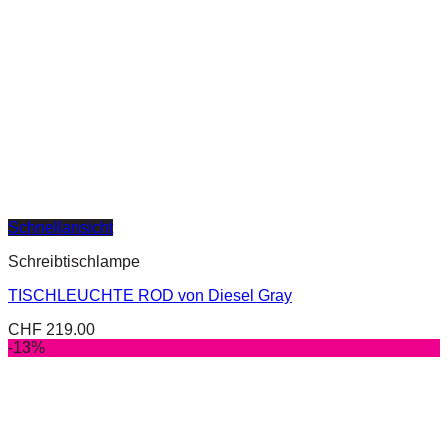
Schnellansicht
Schreibtischlampe
TISCHLEUCHTE ROD von Diesel Gray
CHF
219.00
-13%