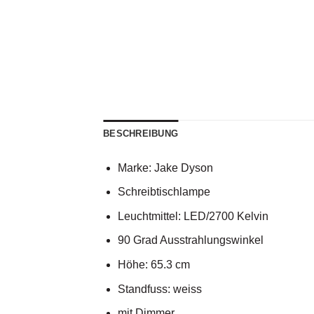
BESCHREIBUNG
Marke: Jake Dyson
Schreibtischlampe
Leuchtmittel: LED/2700 Kelvin
90 Grad Ausstrahlungswinkel
Höhe: 65.3 cm
Standfuss: weiss
mit Dimmer