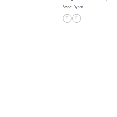
Brand:
Dyson