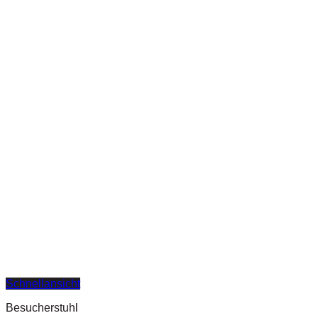
Schnellansicht
Besucherstuhl