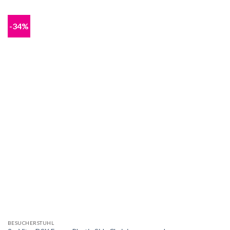
-34%
BESUCHERSTUHL