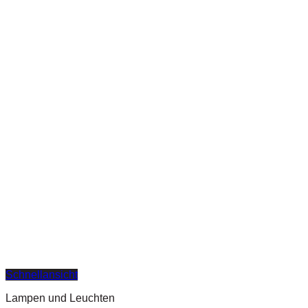
Schnellansicht
Lampen und Leuchten