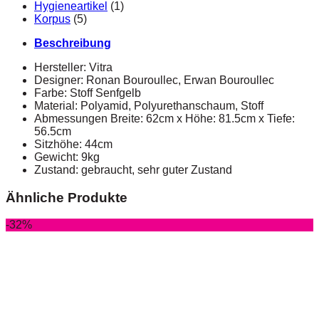
Hygieneartikel
(1)
Korpus
(5)
Beschreibung
Hersteller: Vitra
Designer: Ronan Bouroullec, Erwan Bouroullec
Farbe: Stoff Senfgelb
Material: Polyamid, Polyurethanschaum, Stoff
Abmessungen Breite: 62cm x Höhe: 81.5cm x Tiefe:
56.5cm
Sitzhöhe: 44cm
Gewicht: 9kg
Zustand: gebraucht, sehr guter Zustand
Ähnliche Produkte
-32%