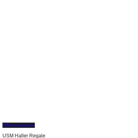
Schnellansicht
USM Haller Regale