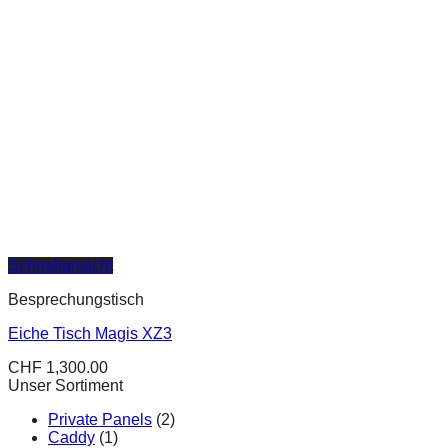
Schnellansicht
Besprechungstisch
Eiche Tisch Magis XZ3
CHF
1,300.00
Unser Sortiment
Private Panels
(2)
Caddy
(1)